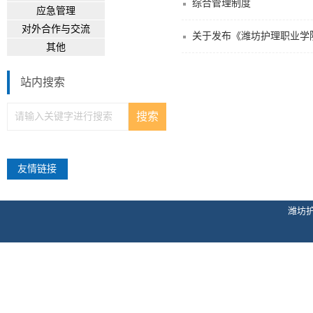
综合管理制度
应急管理
对外合作与交流
关于发布《潍坊护理职业学
其他
站内搜索
友情链接
潍坊