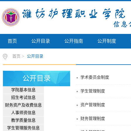
首页
公开目录
公开指南
公开制度
首页
>
公开目录
公开目录
学术委员会制度
学院基本信息
学生管理制度
招生考试信息
资产管理制度
财务资产及收费信息
人事师资信息
财务管理制度
教学质量信息
学生管理服务信息